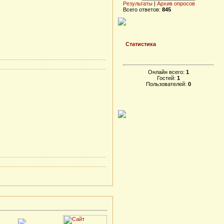
Результаты
|
Архив опросов
Всего ответов:
845
Статистика
Онлайн всего:
1
Гостей:
1
Пользователей:
0